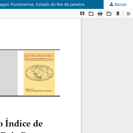
Lagos Fluminense, Estado do Rio de Janeiro
Baixar